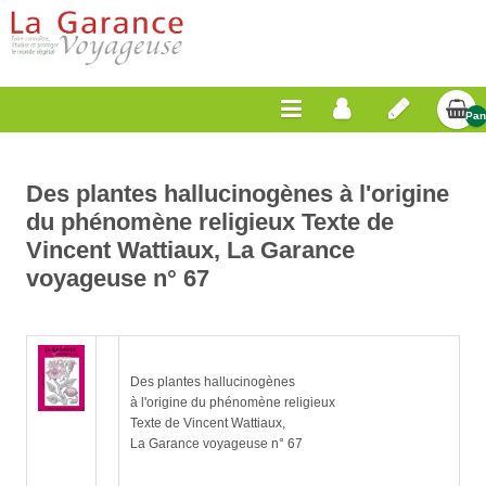
Pan
Vid
Des plantes hallucinogènes à l'origine
du phénomène religieux Texte de
Vincent Wattiaux, La Garance
voyageuse n° 67
Des plantes hallucinogènes
à l'origine du phénomène religieux
Texte de Vincent Wattiaux,
La Garance voyageuse n° 67