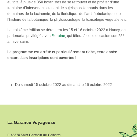
au total à plus de 350 botanistes de se retrouver et de profiter d’une
trentaine d’intervenants traitant de sujets passionnants dans les
domaines de la taxinomie, de la floristique, de l’archéobotanique, de
l’histoire de la botanique, la phytosociologie, la toxicologie végétale, etc.
La troisième édition se déroulera les 15 et 16 octobre 2022 à Nancy, en
e
partenariat privilégié avec
Floraine
, qui fêtera à cette occasion son 25
anniversaire.
Le programme est arrêté et particulièrement riche, cette année
encore. Les inscriptions sont ouvertes !
Du
samedi 15 octobre 2022
au
dimanche 16 octobre 2022
La Garance Voyageuse
F-48370 Saint Germain-de-Calberte